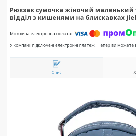
Рюкзак сумочка жіночий маленький 
відділ з кишенями на блискавках Jiel
У компанії підключені електронні платежі. Тепер ви можете
Опис
Х