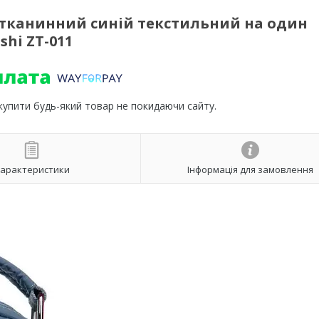
тканинний синій текстильний на один
shi ZT-011
 купити будь-який товар не покидаючи сайту.
арактеристики
Інформація для замовлення