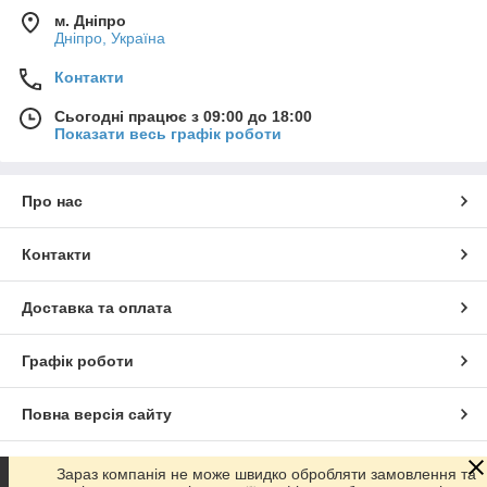
м. Дніпро
Дніпро, Україна
Контакти
Сьогодні працює з 09:00 до 18:00
Показати весь графік роботи
Про нас
Контакти
Доставка та оплата
Графік роботи
Повна версія сайту
Сайт створено на маркетплейсі
Prom.ua
Зараз компанія не може швидко обробляти замовлення та