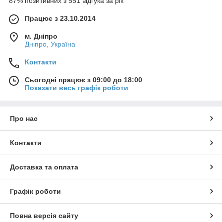
87% позитивних з 551 відгука за рік
Працює з 23.10.2014
м. Дніпро
Дніпро, Україна
Контакти
Сьогодні працює з 09:00 до 18:00
Показати весь графік роботи
Про нас
Контакти
Доставка та оплата
Графік роботи
Повна версія сайту