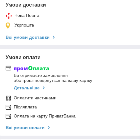
Умови доставки
Нова Пошта
Укрпошта
Всі умови доставки
Умови оплати
Ви отримаєте замовлення
або гроші повернуться на вашу картку
Детальніше
Оплатити частинами
Післяплата
Оплата на карту ПриватБанка
Всі умови оплати