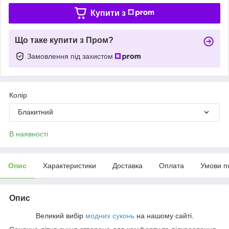
Купити з
Що таке купити з Пром?
Замовлення під захистом
Колір
Блакитний
В наявності
Опис
Характеристики
Доставка
Оплата
Умови п
Опис
Великий вибір
модних суконь
на нашому сайті.