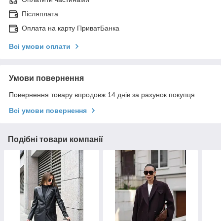
Післяплата
Оплата на карту ПриватБанка
Всі умови оплати
Умови повернення
Повернення товару впродовж 14 днів за рахунок покупця
Всі умови повернення
Подібні товари компанії