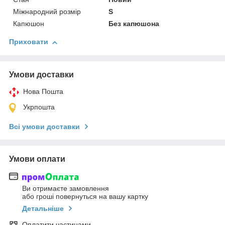
Міжнародний розмір
S
Капюшон
Без капюшона
Приховати
Умови доставки
Нова Пошта
Укрпошта
Всі умови доставки
Умови оплати
Ви отримаєте замовлення
або гроші повернуться на вашу картку
Детальніше
Оплатити частинами