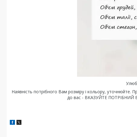
Улюб
Наявність потрібного Вам розміру і кольору, уточнюйте. П
до вас - ВКАЗУЙТЕ ПОТРІБНИЙ В