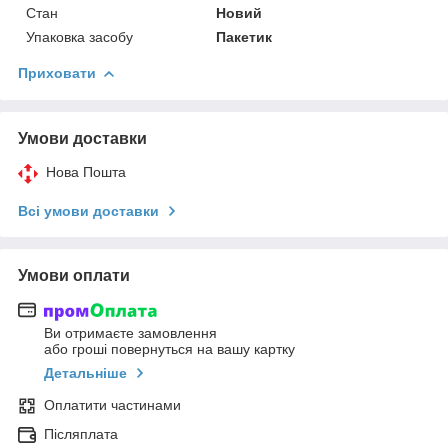
Стан
Новий
Упаковка засобу
Пакетик
Приховати
Умови доставки
Нова Пошта
Всі умови доставки
Умови оплати
Ви отримаєте замовлення
або гроші повернуться на вашу картку
Детальніше
Оплатити частинами
Післяплата