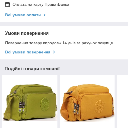
Оплата на карту ПриватБанка
Всі умови оплати
Умови повернення
Повернення товару впродовж 14 днів за рахунок покупця
Всі умови повернення
Подібні товари компанії