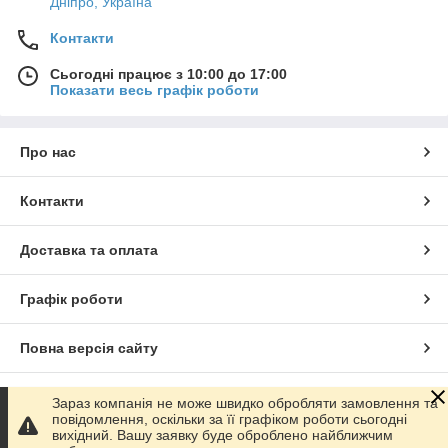
Дніпро, Україна
Контакти
Сьогодні працює з 10:00 до 17:00
Показати весь графік роботи
Про нас
Контакти
Доставка та оплата
Графік роботи
Повна версія сайту
Сайт створено на маркетплейсі
Prom.ua
Зараз компанія не може швидко обробляти замовлення та
повідомлення, оскільки за її графіком роботи сьогодні
вихідний. Вашу заявку буде оброблено найближчим
Політика конфіденційності