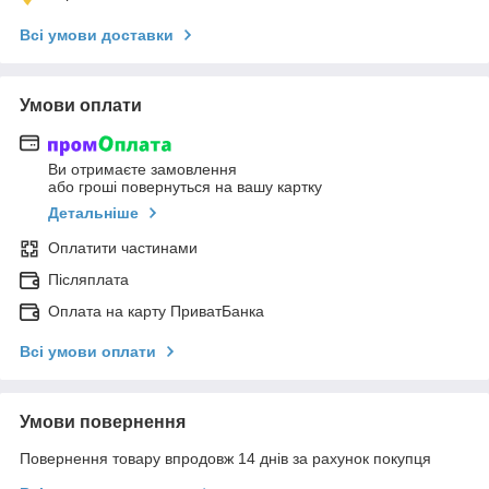
Всі умови доставки
Умови оплати
Ви отримаєте замовлення
або гроші повернуться на вашу картку
Детальніше
Оплатити частинами
Післяплата
Оплата на карту ПриватБанка
Всі умови оплати
Умови повернення
Повернення товару впродовж 14 днів за рахунок покупця