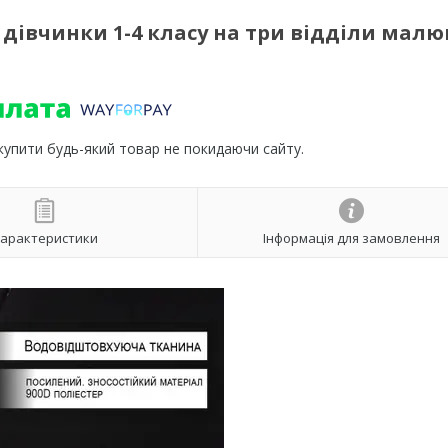
івчинки 1-4 класу на три відділи малю
 купити будь-який товар не покидаючи сайту.
арактеристики
Інформація для замовлення