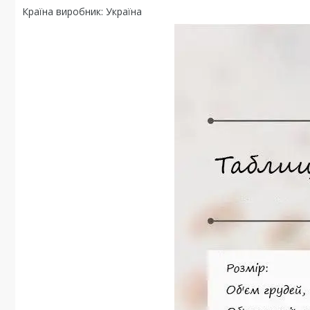
Країна виробник: Україна