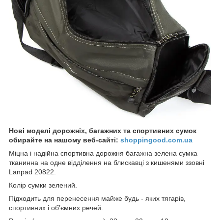
Нові моделі дорожніх, багажних та спортивних сумок
обирайте на нашому веб-сайті:
shoppingood.com.ua
Міцна і надійна спортивна дорожня багажна зелена сумка
тканинна на одне відділення на блискавці з кишенями ззовні
Lanpad 20822.
Колір сумки зелений.
Підходить для перенесення майже будь - яких тягарів,
спортивних і об’ємних речей.