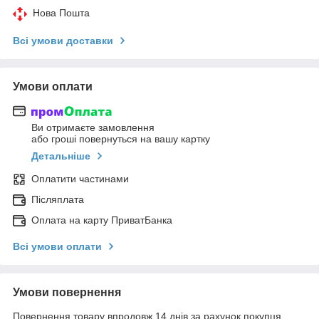
Нова Пошта
Всі умови доставки
Умови оплати
Ви отримаєте замовлення
або гроші повернуться на вашу картку
Детальніше
Оплатити частинами
Післяплата
Оплата на карту ПриватБанка
Всі умови оплати
Умови повернення
Повернення товару впродовж 14 днів за рахунок покупця