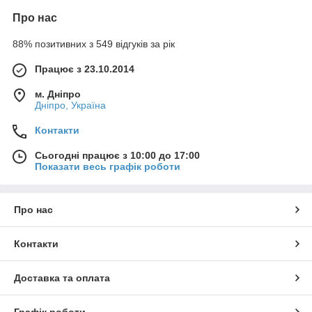
Про нас
88% позитивних з 549 відгуків за рік
Працює з 23.10.2014
м. Дніпро
Дніпро, Україна
Контакти
Сьогодні працює з 10:00 до 17:00
Показати весь графік роботи
Про нас
Контакти
Доставка та оплата