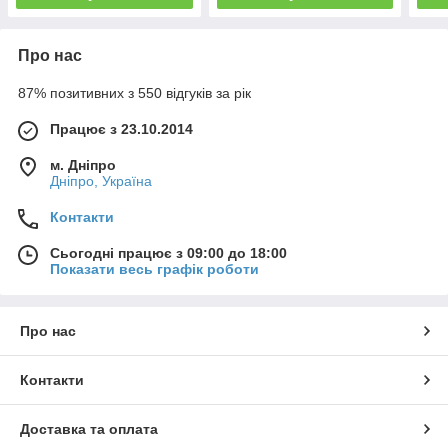
Про нас
87% позитивних з 550 відгуків за рік
Працює з 23.10.2014
м. Дніпро
Дніпро, Україна
Контакти
Сьогодні працює з 09:00 до 18:00
Показати весь графік роботи
Про нас
Контакти
Доставка та оплата