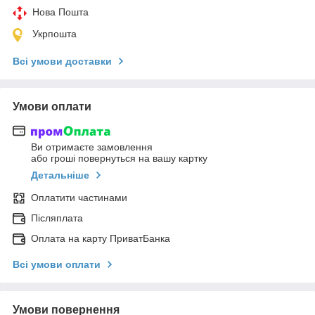
Нова Пошта
Укрпошта
Всі умови доставки
Умови оплати
Ви отримаєте замовлення
або гроші повернуться на вашу картку
Детальніше
Оплатити частинами
Післяплата
Оплата на карту ПриватБанка
Всі умови оплати
Умови повернення