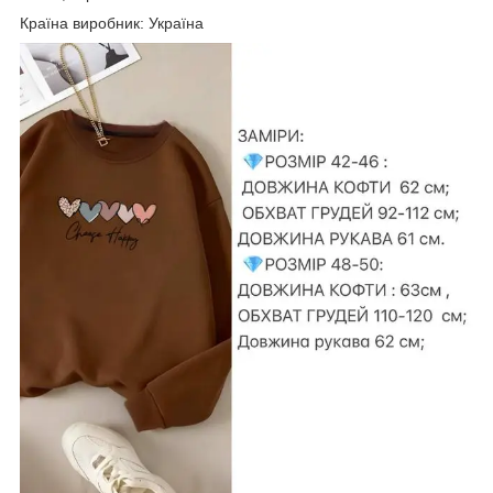
Країна виробник: Україна