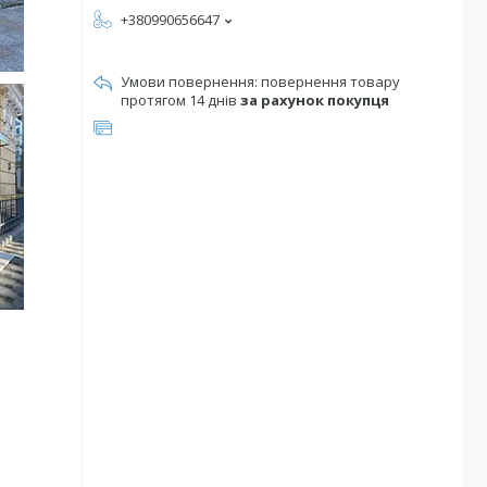
+380990656647
повернення товару
протягом 14 днів
за рахунок покупця