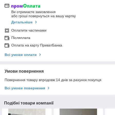
Ви отримаєте замовлення
або гроші повернуться на вашу картку
Детальніше
Оплатити частинами
Післяплата
Оплата на карту ПриватБанка
Всі умови оплати
Умови повернення
Повернення товару впродовж 14 днів за рахунок покупця
Всі умови повернення
Подібні товари компанії