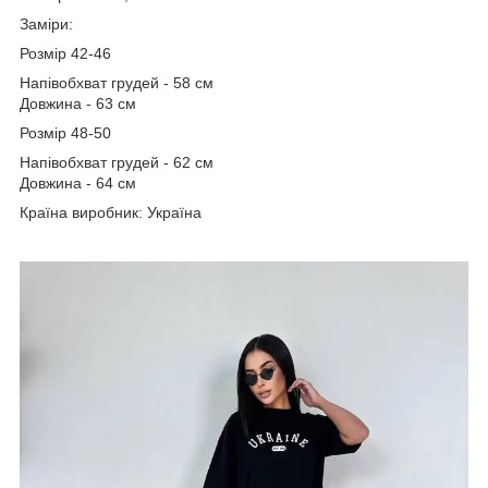
Заміри:
Розмір 42-46
Напівобхват грудей - 58 см
Довжина - 63 см
Розмір 48-50
Напівобхват грудей - 62 см
Довжина - 64 см
Країна виробник: Україна