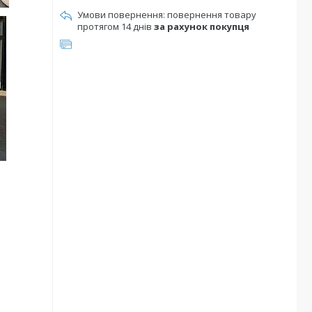
повернення товару
протягом 14 днів
за рахунок покупця