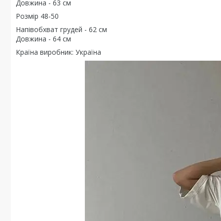
Довжина - 63 см
Розмір 48-50
Напівобхват грудей - 62 см
Довжина - 64 см
Країна виробник: Україна