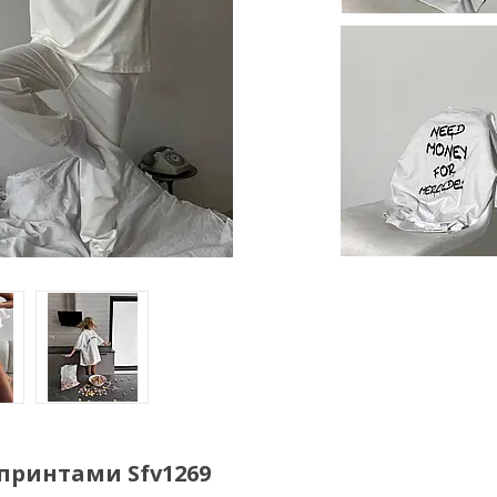
принтами Sfv1269