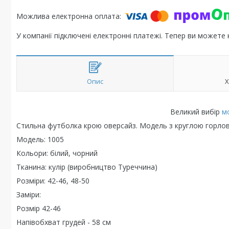
У компанії підключені електронні платежі. Тепер ви можете
Опис
Х
Великий вибір
м
Стильна футболка крою оверсайз. Модель з круглою горлов
Модель: 1005
Кольори: білий, чорний
Тканина: кулір (виробництво Туреччина)
Розміри: 42-46, 48-50
Заміри:
Розмір 42-46
Напівобхват грудей - 58 см