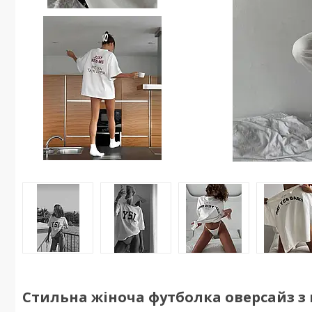
Стильна жіноча футболка оверсайз з 