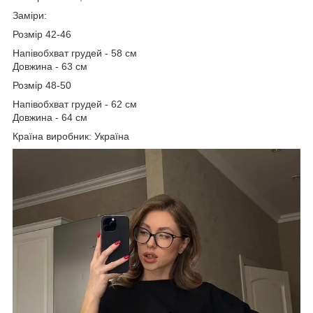
Заміри:
Розмір 42-46
Напівобхват грудей - 58 см
Довжина - 63 см
Розмір 48-50
Напівобхват грудей - 62 см
Довжина - 64 см
Країна виробник: Україна