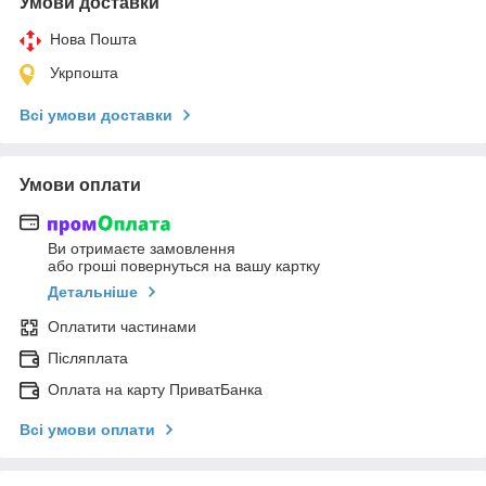
Умови доставки
Нова Пошта
Укрпошта
Всі умови доставки
Умови оплати
Ви отримаєте замовлення
або гроші повернуться на вашу картку
Детальніше
Оплатити частинами
Післяплата
Оплата на карту ПриватБанка
Всі умови оплати