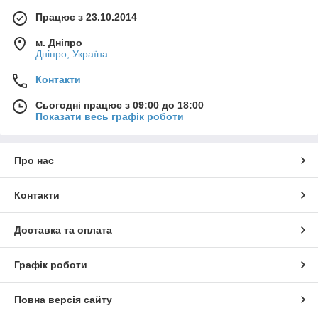
Працює з 23.10.2014
м. Дніпро
Дніпро, Україна
Контакти
Сьогодні працює з 09:00 до 18:00
Показати весь графік роботи
Про нас
Контакти
Доставка та оплата
Графік роботи
Повна версія сайту