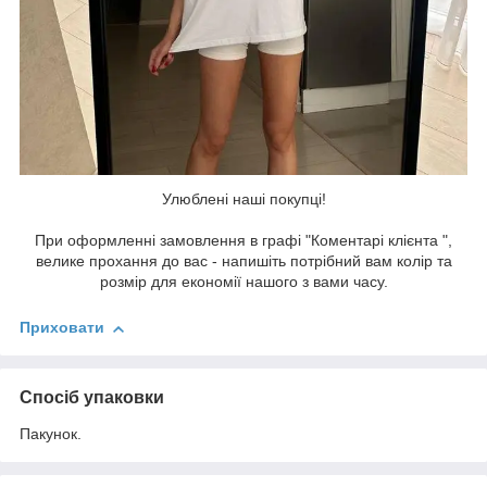
Улюблені наші покупці!
При оформленні замовлення в графі "Коментарі клієнта ",
велике прохання до вас - напишіть потрібний вам колір та
розмір для економії нашого з вами часу.
Приховати
Спосіб упаковки
Пакунок.