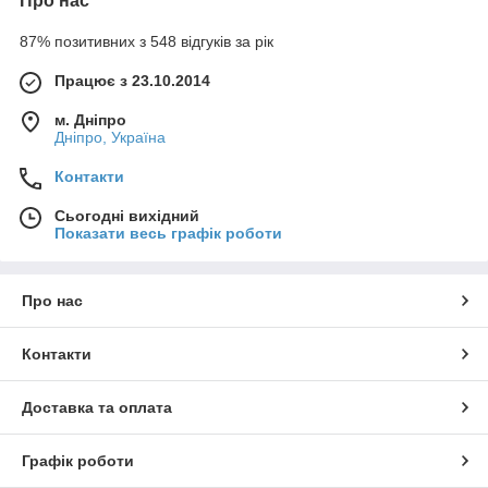
Про нас
87% позитивних з 548 відгуків за рік
Працює з 23.10.2014
м. Дніпро
Дніпро, Україна
Контакти
Сьогодні вихідний
Показати весь графік роботи
Про нас
Контакти
Доставка та оплата
Графік роботи