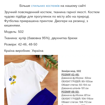
Більше
стильних костюмів
на нашому сайті
Зручний повсякденний костюм, тканина гарної якості. Костюм
чудово підійде для прогулянок по місту або на природі.
Футболка прикрашена принтом. Джогери на резинці, з
кишенями.
Модель: 502
Тканина: кулір (бавовна 95%), двухнитка брюки
Розміри: 42-46, 48-50
Країна виробник: Україна