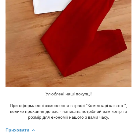
Улюблені наші покупці!
При оформленні замовлення в графі "Коментарі клієнта ",
велике прохання до вас - напишіть потрібний вам колір та
розмір для економії нашого з вами часу.
Приховати