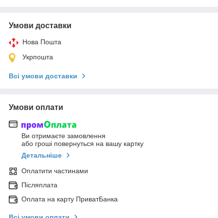
Умови доставки
Нова Пошта
Укрпошта
Всі умови доставки
Умови оплати
Ви отримаєте замовлення
або гроші повернуться на вашу картку
Детальніше
Оплатити частинами
Післяплата
Оплата на карту ПриватБанка
Всі умови оплати