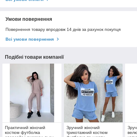
Умови повернення
Повернення товару впродовж 14 днів за рахунок покупця
Всі умови повернення
Подібні товари компанії
Практичний жіночий
Зручний жіночий
Зруч
костюм футболка
трикотажний костюм
велю