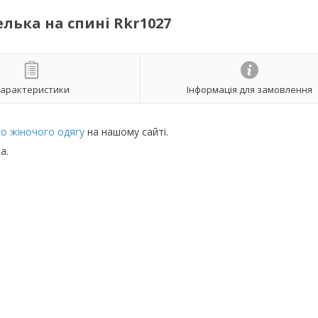
лька на спині Rkr1027
арактеристики
Інформація для замовлення
о жіночого одягу
на нашому сайті.
а.