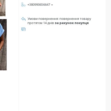
+380990656647
повернення товару
протягом 14 днів
за рахунок покупця