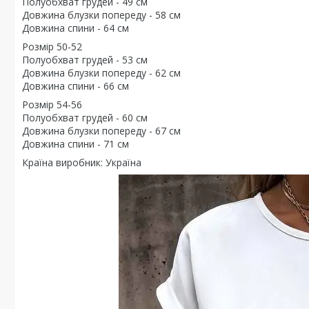
Полуобхват грудей - 49 см
Довжина блузки попереду - 58 см
Довжина спини - 64 см
Розмір 50-52
Полуобхват грудей - 53 см
Довжина блузки попереду - 62 см
Довжина спини - 66 см
Розмір 54-56
Полуобхват грудей - 60 см
Довжина блузки попереду - 67 см
Довжина спини - 71 см
Країна виробник: Україна