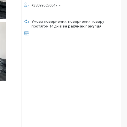
+380990656647
повернення товару
протягом 14 днів
за рахунок покупця