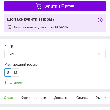
Купити з
Що таке купити з Пром?
Замовлення під захистом
Колір
Білий
Міжнародний розмір
S
M
В наявності
Опис
Характеристики
Доставка
Оплата
Умови п