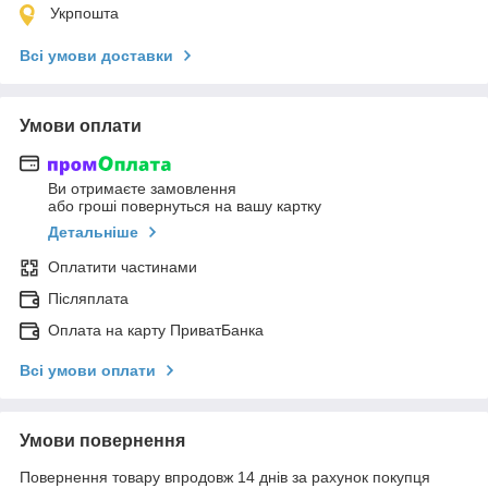
Укрпошта
Всі умови доставки
Умови оплати
Ви отримаєте замовлення
або гроші повернуться на вашу картку
Детальніше
Оплатити частинами
Післяплата
Оплата на карту ПриватБанка
Всі умови оплати
Умови повернення
Повернення товару впродовж 14 днів за рахунок покупця