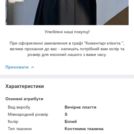
Улюблені наші покупці!
При оформленні замовлення в графі "Коментарі клієнта ",
велике прохання до вас - напишіть потрібний вам колір та
розмір для економії нашого з вами часу.
Приховати
Характеристики
Основні атрибути
Вид виробу
Вечірнє плаття
Міжнародний розмір
S
Колір
Білий
Тип тканини
Костюмна тканина