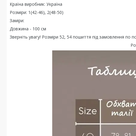
Країна виробник: Україна
Розміри: 1(42-46), 2(48-50)
Заміри:
Довжина - 100 см
Зверніть увагу! Розміри 52, 54 пошиття під замовлення по п
Ро