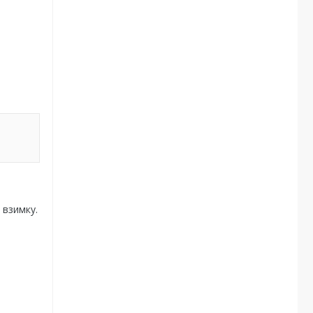
 взимку.