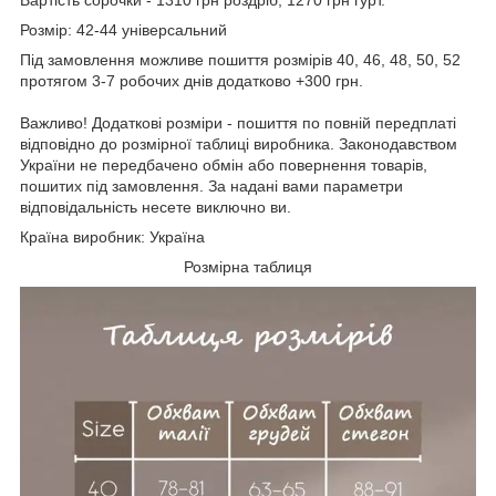
Розмір: 42-44 універсальний
Під замовлення можливе пошиття розмірів 40, 46, 48, 50, 52
протягом 3-7 робочих днів додатково +300 грн.
Важливо! Додаткові розміри - пошиття по повній передплаті
відповідно до розмірної таблиці виробника. Законодавством
України не передбачено обмін або повернення товарів,
пошитих під замовлення. За надані вами параметри
відповідальність несете виключно ви.
Країна виробник: Україна
Розмірна таблиця