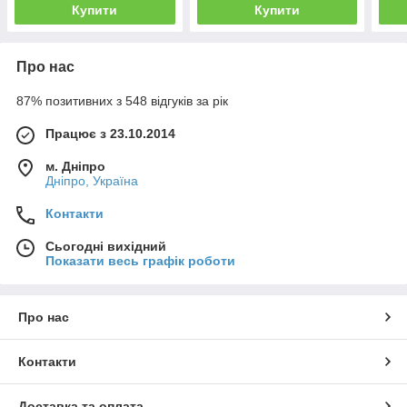
Купити
Купити
Про нас
87% позитивних з 548 відгуків за рік
Працює з 23.10.2014
м. Дніпро
Дніпро, Україна
Контакти
Сьогодні вихідний
Показати весь графік роботи
Про нас
Контакти
Доставка та оплата