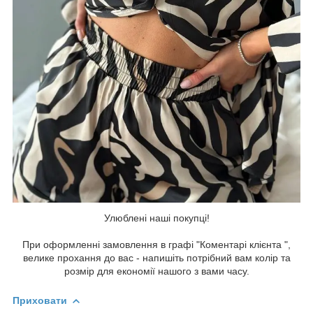
Улюблені наші покупці!
При оформленні замовлення в графі "Коментарі клієнта ",
велике прохання до вас - напишіть потрібний вам колір та
розмір для економії нашого з вами часу.
Приховати