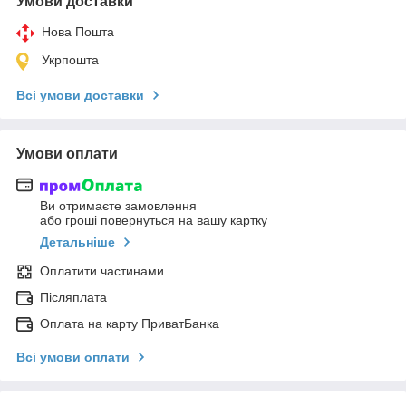
Умови доставки
Нова Пошта
Укрпошта
Всі умови доставки
Умови оплати
Ви отримаєте замовлення
або гроші повернуться на вашу картку
Детальніше
Оплатити частинами
Післяплата
Оплата на карту ПриватБанка
Всі умови оплати