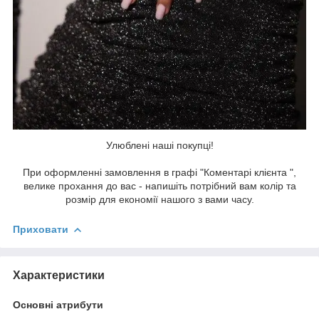
Улюблені наші покупці!
При оформленні замовлення в графі "Коментарі клієнта ",
велике прохання до вас - напишіть потрібний вам колір та
розмір для економії нашого з вами часу.
Приховати
Характеристики
Основні атрибути