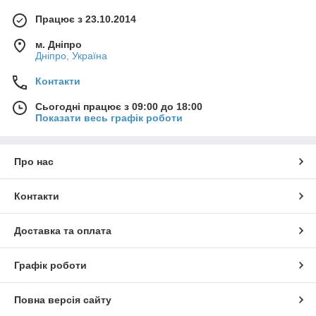
Працює з 23.10.2014
м. Дніпро
Дніпро, Україна
Контакти
Сьогодні працює з 09:00 до 18:00
Показати весь графік роботи
Про нас
Контакти
Доставка та оплата
Графік роботи
Повна версія сайту