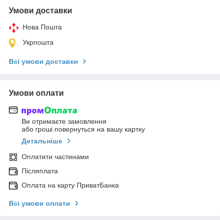
Умови доставки
Нова Пошта
Укрпошта
Всі умови доставки
Умови оплати
Ви отримаєте замовлення
або гроші повернуться на вашу картку
Детальніше
Оплатити частинами
Післяплата
Оплата на карту ПриватБанка
Всі умови оплати