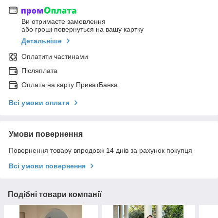
Ви отримаєте замовлення
або гроші повернуться на вашу картку
Детальніше
Оплатити частинами
Післяплата
Оплата на карту ПриватБанка
Всі умови оплати
Умови повернення
Повернення товару впродовж 14 днів за рахунок покупця
Всі умови повернення
Подібні товари компанії