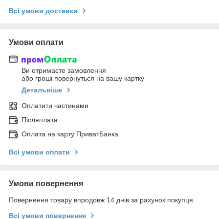
Всі умови доставки
Умови оплати
Ви отримаєте замовлення
або гроші повернуться на вашу картку
Детальніше
Оплатити частинами
Післяплата
Оплата на карту ПриватБанка
Всі умови оплати
Умови повернення
Повернення товару впродовж 14 днів за рахунок покупця
Всі умови повернення