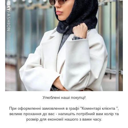
Улюблені наші покупці!
При оформленні замовлення в графі "Коментарі клієнта ",
велике прохання до вас - напишіть потрібний вам колір та
розмір для економії нашого з вами часу.