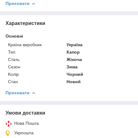
Приховати
Характеристики
Основні
Країна виробник
Україна
Тип
Капор
Стать
Жіноча
Сезон
Зима
Колір
Чорний
Стан
Новий
Приховати
Умови доставки
Нова Пошта
Укрпошта