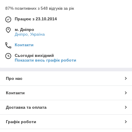
87% позитивних з 548 відгуків за рік
Працює з 23.10.2014
м. Дніпро
Дніпро, Україна
Контакти
Сьогодні вихідний
Показати весь графік роботи
Про нас
Контакти
Доставка та оплата
Графік роботи