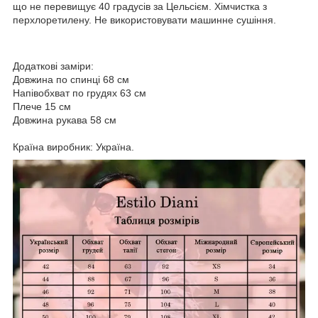
що не перевищує 40 градусів за Цельсієм. Хімчистка з
перхлоретилену. Не використовувати машинне сушіння.
Додаткові заміри:
Довжина по спинці 68 см
Напівобхват по грудях 63 см
Плече 15 см
Довжина рукава 58 см
Країна виробник: Україна.