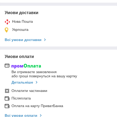
Умови доставки
Нова Пошта
Укрпошта
Всі умови доставки
Умови оплати
Ви отримаєте замовлення
або гроші повернуться на вашу картку
Детальніше
Оплатити частинами
Післяплата
Оплата на карту ПриватБанка
Всі умови оплати