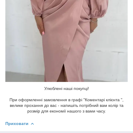
Улюблені наші покупці!
При оформленні замовлення в графі "Коментарі клієнта ",
велике прохання до вас - напишіть потрібний вам колір та
розмір для економії нашого з вами часу.
Приховати