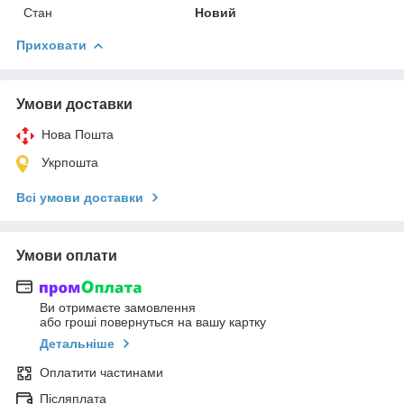
Стан
Новий
Приховати
Умови доставки
Нова Пошта
Укрпошта
Всі умови доставки
Умови оплати
Ви отримаєте замовлення
або гроші повернуться на вашу картку
Детальніше
Оплатити частинами
Післяплата