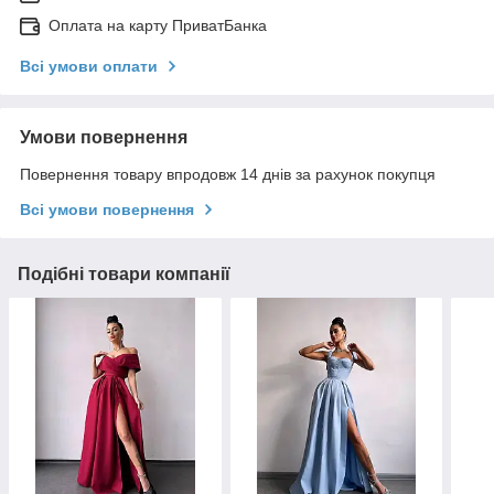
Оплата на карту ПриватБанка
Всі умови оплати
Умови повернення
Повернення товару впродовж 14 днів за рахунок покупця
Всі умови повернення
Подібні товари компанії