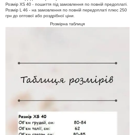
Розмір XS 40 - пошиття під замовлення по повній предоплаті.
Розмір L 46 - на замовлення по повній передоплаті плюс 250
грн до оптової або роздрібної ціни.
Розмірна таблиця