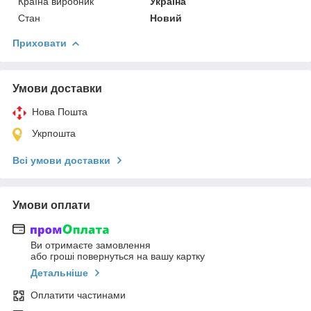
Країна виробник
Україна
Стан
Новий
Приховати
Умови доставки
Нова Пошта
Укрпошта
Всі умови доставки
Умови оплати
Ви отримаєте замовлення
або гроші повернуться на вашу картку
Детальніше
Оплатити частинами