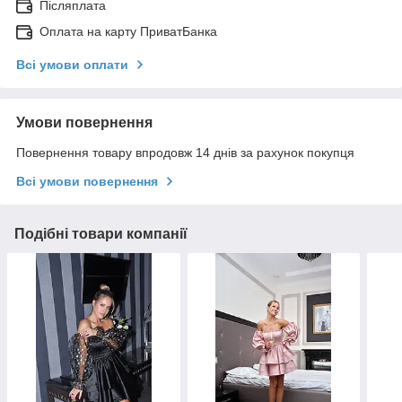
Післяплата
Оплата на карту ПриватБанка
Всі умови оплати
Умови повернення
Повернення товару впродовж 14 днів за рахунок покупця
Всі умови повернення
Подібні товари компанії