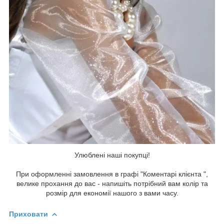
Улюблені наші покупці!
При оформленні замовлення в графі "Коментарі клієнта ",
велике прохання до вас - напишіть потрібний вам колір та
розмір для економії нашого з вами часу.
Приховати