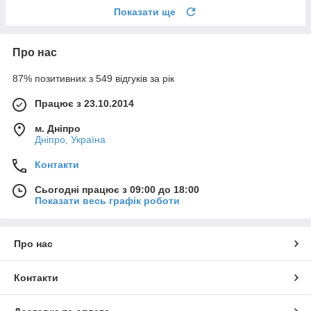
Показати ще
Про нас
87% позитивних з 549 відгуків за рік
Працює з 23.10.2014
м. Дніпро
Дніпро, Україна
Контакти
Сьогодні працює з 09:00 до 18:00
Показати весь графік роботи
Про нас
Контакти