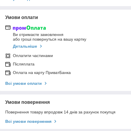
Умови оплати
Ви отримаєте замовлення
або гроші повернуться на вашу картку
Детальніше
Оплатити частинами
Післяплата
Оплата на карту ПриватБанка
Всі умови оплати
Умови повернення
Повернення товару впродовж 14 днів за рахунок покупця
Всі умови повернення