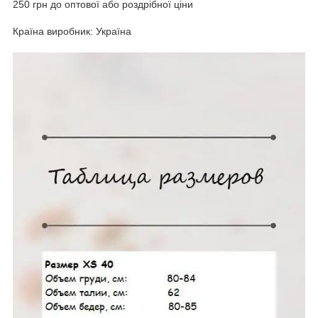
250 грн до оптової або роздрібної ціни
Країна виробник: Україна