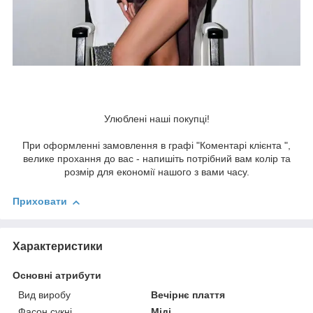
Улюблені наші покупці!
При оформленні замовлення в графі "Коментарі клієнта ",
велике прохання до вас - напишіть потрібний вам колір та
розмір для економії нашого з вами часу.
Приховати
Характеристики
Основні атрибути
Вид виробу
Вечірнє плаття
Фасон сукні
Міді