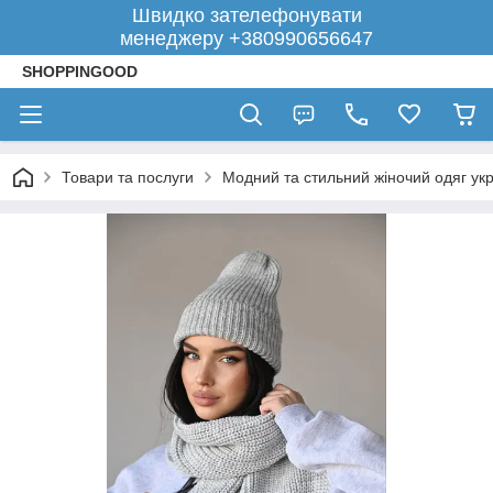
Швидко зателефонувати
менеджеру +380990656647
SHOPPINGOOD
Товари та послуги
Модний та стильний жіночий одяг укр