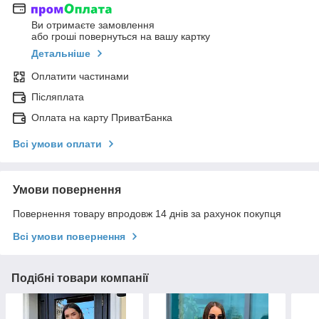
Ви отримаєте замовлення
або гроші повернуться на вашу картку
Детальніше
Оплатити частинами
Післяплата
Оплата на карту ПриватБанка
Всі умови оплати
Умови повернення
Повернення товару впродовж 14 днів за рахунок покупця
Всі умови повернення
Подібні товари компанії