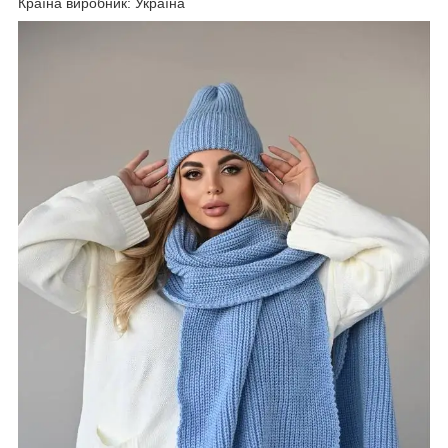
Країна виробник: Україна