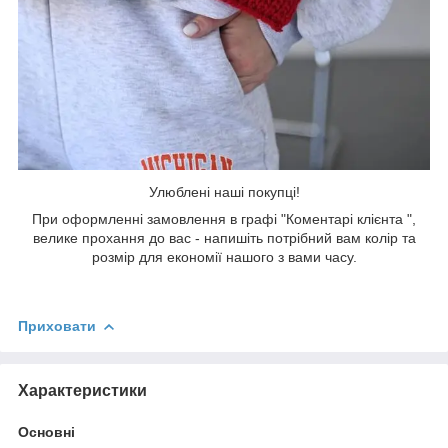
Улюблені наші покупці!
При оформленні замовлення в графі "Коментарі клієнта ",
велике прохання до вас - напишіть потрібний вам колір та
розмір для економії нашого з вами часу.
Приховати
Характеристики
Основні