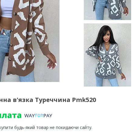
на в'язка Туреччина Pmk520
 купити будь-який товар не покидаючи сайту.