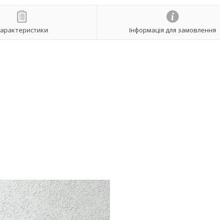
арактеристики
Інформація для замовлення