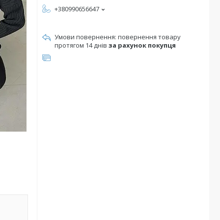
+380990656647
повернення товару
протягом 14 днів
за рахунок покупця