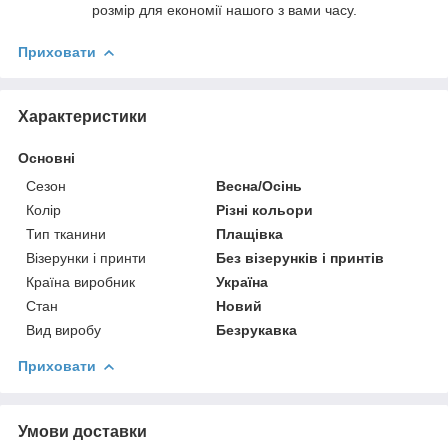
розмір для економії нашого з вами часу.
Приховати
Характеристики
Основні
Сезон
Весна/Осінь
Колір
Різні кольори
Тип тканини
Плащівка
Візерунки і принти
Без візерунків і принтів
Країна виробник
Україна
Стан
Новий
Вид виробу
Безрукавка
Приховати
Умови доставки