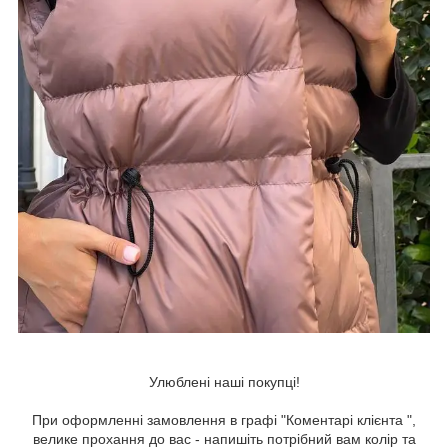
Улюблені наші покупці!
При оформленні замовлення в графі "Коментарі клієнта ",
велике прохання до вас - напишіть потрібний вам колір та