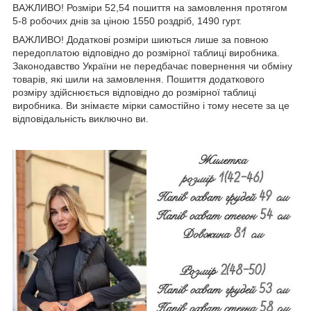
ВАЖЛИВО! Розміри 52,54 пошиття на замовлення протягом
5-8 робочих днів за ціною 1550 роздріб, 1490 гурт.
ВАЖЛИВО! Додаткові розміри шиються лише за повною
передоплатою відповідно до розмірної таблиці виробника.
Законодавство України не передбачає повернення чи обміну
товарів, які шили на замовлення. Пошиття додаткового
розміру здійснюється відповідно до розмірної таблиці
виробника. Ви знімаєте мірки самостійно і тому несете за це
відповідальність виключно ви.