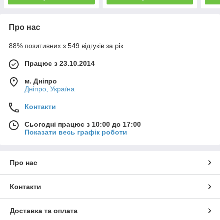
Про нас
88% позитивних з 549 відгуків за рік
Працює з 23.10.2014
м. Дніпро
Дніпро, Україна
Контакти
Сьогодні працює з 10:00 до 17:00
Показати весь графік роботи
Про нас
Контакти
Доставка та оплата