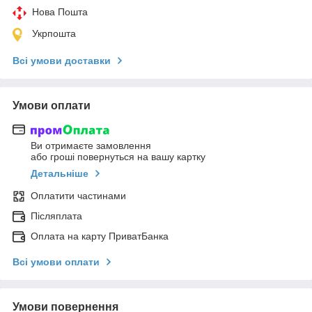
Нова Пошта
Укрпошта
Всі умови доставки
Умови оплати
Ви отримаєте замовлення
або гроші повернуться на вашу картку
Детальніше
Оплатити частинами
Післяплата
Оплата на карту ПриватБанка
Всі умови оплати
Умови повернення