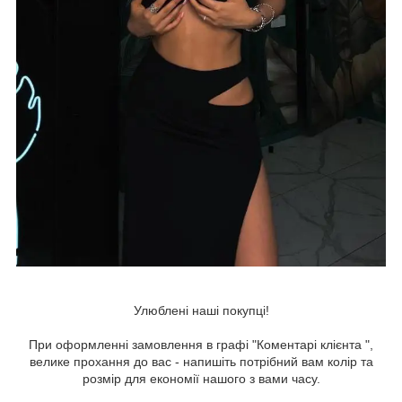
Улюблені наші покупці!
При оформленні замовлення в графі "Коментарі клієнта ",
велике прохання до вас - напишіть потрібний вам колір та
розмір для економії нашого з вами часу.