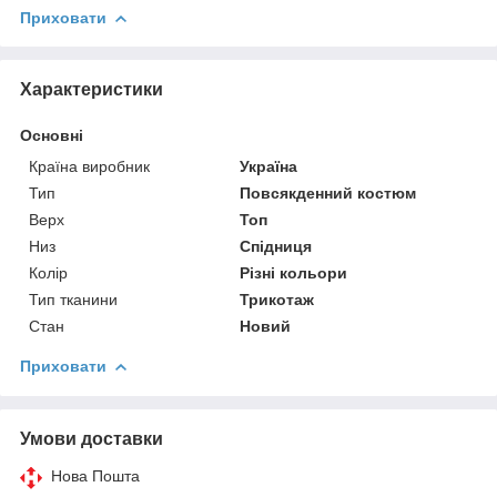
Приховати
Характеристики
Основні
Країна виробник
Україна
Тип
Повсякденний костюм
Верх
Топ
Низ
Спідниця
Колір
Різні кольори
Тип тканини
Трикотаж
Стан
Новий
Приховати
Умови доставки
Нова Пошта