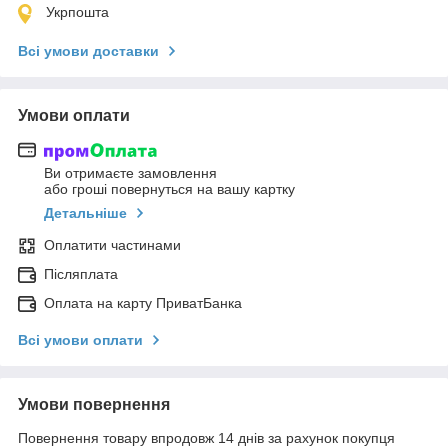
Укрпошта
Всі умови доставки
Умови оплати
Ви отримаєте замовлення
або гроші повернуться на вашу картку
Детальніше
Оплатити частинами
Післяплата
Оплата на карту ПриватБанка
Всі умови оплати
Умови повернення
Повернення товару впродовж 14 днів за рахунок покупця