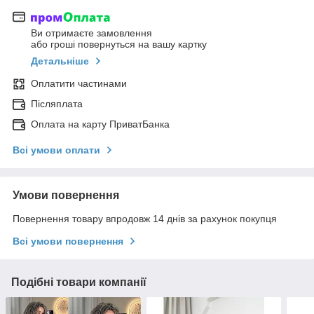
Ви отримаєте замовлення
або гроші повернуться на вашу картку
Детальніше
Оплатити частинами
Післяплата
Оплата на карту ПриватБанка
Всі умови оплати
Умови повернення
Повернення товару впродовж 14 днів за рахунок покупця
Всі умови повернення
Подібні товари компанії