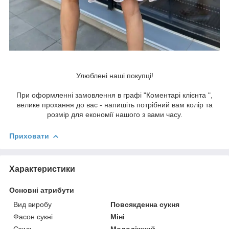
Улюблені наші покупці!
При оформленні замовлення в графі "Коментарі клієнта ",
велике прохання до вас - напишіть потрібний вам колір та
розмір для економії нашого з вами часу.
Приховати
Характеристики
Основні атрибути
Вид виробу
Повсякденна сукня
Фасон сукні
Міні
Стиль
Молодіжний