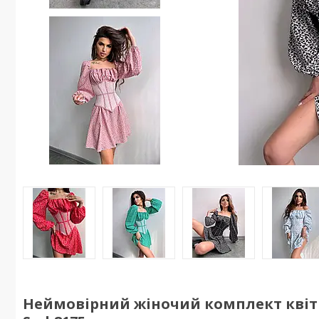
Неймовірний жіночий комплект квітк