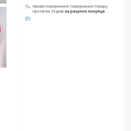
повернення товару
протягом 14 днів
за рахунок покупця