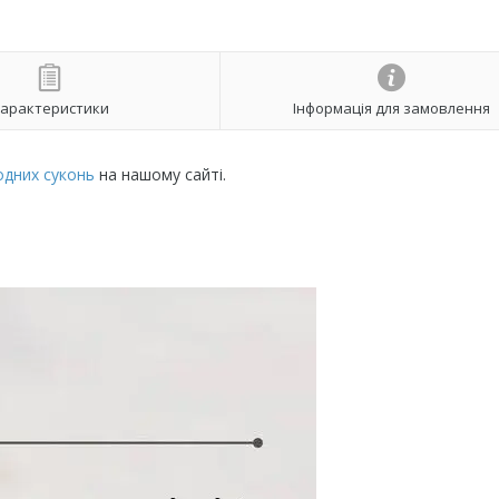
арактеристики
Інформація для замовлення
одних суконь
на нашому сайті.