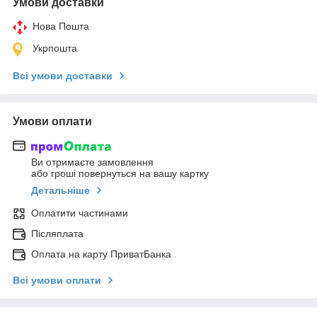
Умови доставки
Нова Пошта
Укрпошта
Всі умови доставки
Умови оплати
Ви отримаєте замовлення
або гроші повернуться на вашу картку
Детальніше
Оплатити частинами
Післяплата
Оплата на карту ПриватБанка
Всі умови оплати