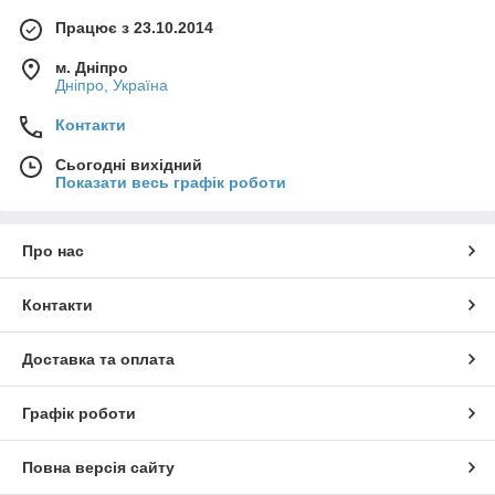
Працює з 23.10.2014
м. Дніпро
Дніпро, Україна
Контакти
Сьогодні вихідний
Показати весь графік роботи
Про нас
Контакти
Доставка та оплата
Графік роботи
Повна версія сайту