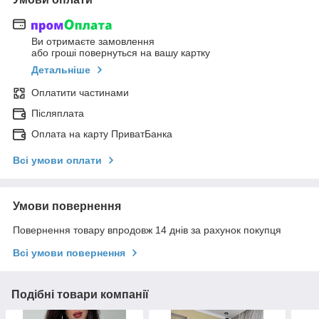
Ви отримаєте замовлення
або гроші повернуться на вашу картку
Детальніше
Оплатити частинами
Післяплата
Оплата на карту ПриватБанка
Всі умови оплати
Умови повернення
Повернення товару впродовж 14 днів за рахунок покупця
Всі умови повернення
Подібні товари компанії