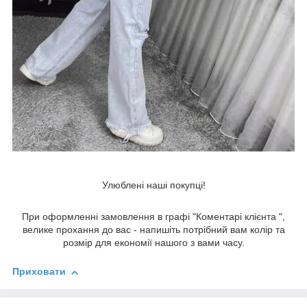
Улюблені наші покупці!
При оформленні замовлення в графі "Коментарі клієнта ",
велике прохання до вас - напишіть потрібний вам колір та
розмір для економії нашого з вами часу.
Приховати