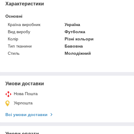
Характеристики
Основні
Країна виробник
Україна
Вид виробу
Футболка
Колір
Різні кольори
Тип тканини
Бавовна
Стиль
Молодіжний
Умови доставки
Нова Пошта
Укрпошта
Всі умови доставки
Умови оплати