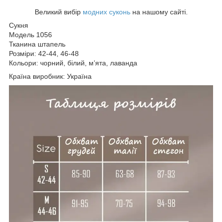
Великий вибір
модних суконь
на нашому сайті.
Сукня
Модель 1056
Тканина штапель
Розміри: 42-44, 46-48
Кольори: чорний, білий, м’ята, лаванда
Країна виробник: Україна