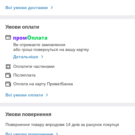
Всі умови доставки
Умови оплати
Ви отримаєте замовлення
або гроші повернуться на вашу картку
Детальніше
Оплатити частинами
Післяплата
Оплата на карту ПриватБанка
Всі умови оплати
Умови повернення
Повернення товару впродовж 14 днів за рахунок покупця
Всі умови повернення