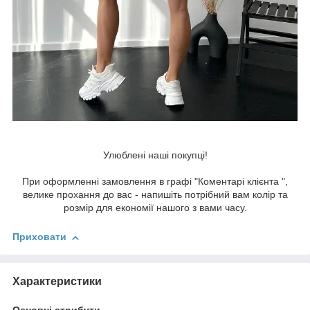
Улюблені наші покупці!
При оформленні замовлення в графі "Коментарі клієнта ",
велике прохання до вас - напишіть потрібний вам колір та
розмір для економії нашого з вами часу.
Приховати
Характеристики