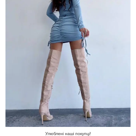
Улюблені наші покупці!