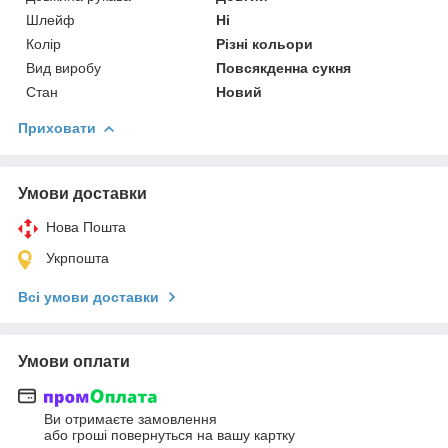
Шлейф
Ні
Колір
Різні кольори
Вид виробу
Повсякденна сукня
Стан
Новий
Приховати
Умови доставки
Нова Пошта
Укрпошта
Всі умови доставки
Умови оплати
Ви отримаєте замовлення
або гроші повернуться на вашу картку