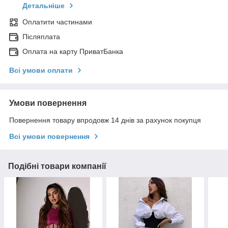
Детальніше
Оплатити частинами
Післяплата
Оплата на карту ПриватБанка
Всі умови оплати
Умови повернення
Повернення товару впродовж 14 днів за рахунок покупця
Всі умови повернення
Подібні товари компанії