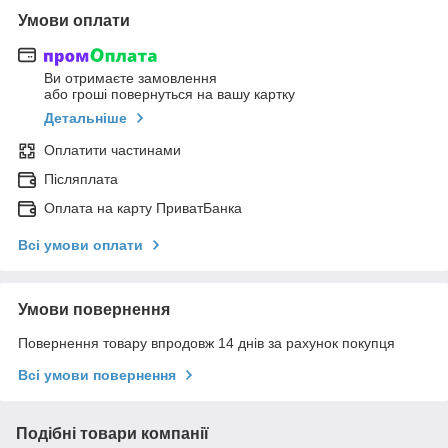
Умови оплати
Ви отримаєте замовлення
або гроші повернуться на вашу картку
Детальніше
Оплатити частинами
Післяплата
Оплата на карту ПриватБанка
Всі умови оплати
Умови повернення
Повернення товару впродовж 14 днів за рахунок покупця
Всі умови повернення
Подібні товари компанії