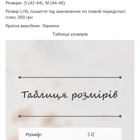
Розміри: S (42-44); M (44-46)
Розмір L/XL пошиття під замовлення по повній передплаті
плюс 300 грн
Країна виробник: Украина.
Таблиця розмірів