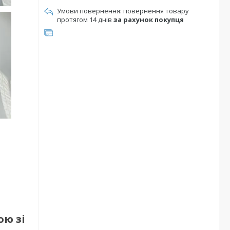
повернення товару
протягом 14 днів
за рахунок покупця
ою зі