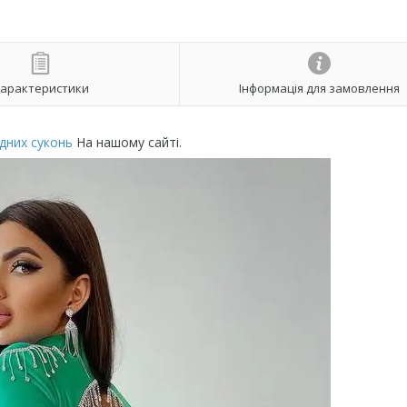
арактеристики
Інформація для замовлення
дних суконь
На нашому сайті.