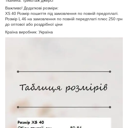
Тканина: трикотаж джерсі
Важливо! Додаткові розміри:
XS 40 Розмір пошиття під замовлення по повній предоплаті.
Розмір L 46 на замовлення по повній передплаті плюс 250 грн
до оптової або роздрібної ціни
Країна виробник: Україна