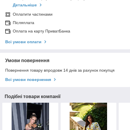
Детальніше
Оплатити частинами
Післяплата
Оплата на карту ПриватБанка
Всі умови оплати
Умови повернення
Повернення товару впродовж 14 днів за рахунок покупця
Всі умови повернення
Подібні товари компанії