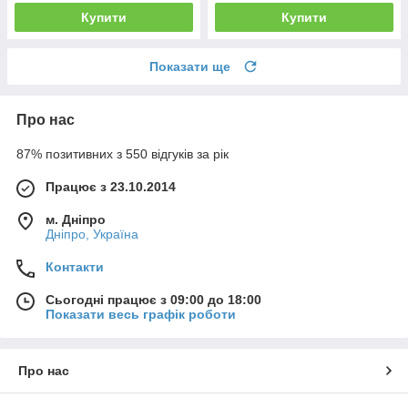
Купити
Купити
Показати ще
Про нас
87% позитивних з 550 відгуків за рік
Працює з 23.10.2014
м. Дніпро
Дніпро, Україна
Контакти
Сьогодні працює з 09:00 до 18:00
Показати весь графік роботи
Про нас