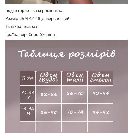
Боді в горло. На єврокнопках.
Розмір: S/M 42-46 універсальний.
Тканина: віскоза.
Країна виробник: Україна.