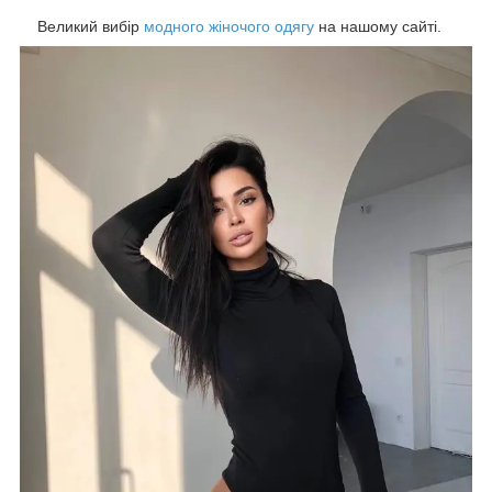
Великий вибір
модного жіночого одягу
на нашому сайті.