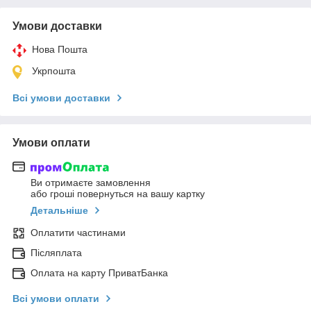
Умови доставки
Нова Пошта
Укрпошта
Всі умови доставки
Умови оплати
Ви отримаєте замовлення
або гроші повернуться на вашу картку
Детальніше
Оплатити частинами
Післяплата
Оплата на карту ПриватБанка
Всі умови оплати