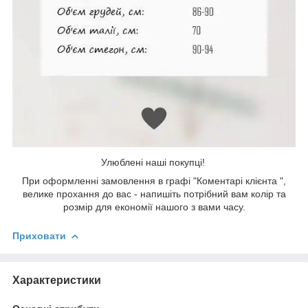
Улюблені наші покупці!
При оформленні замовлення в графі "Коментарі клієнта ",
велике прохання до вас - напишіть потрібний вам колір та
розмір для економії нашого з вами часу.
Приховати
Характеристики