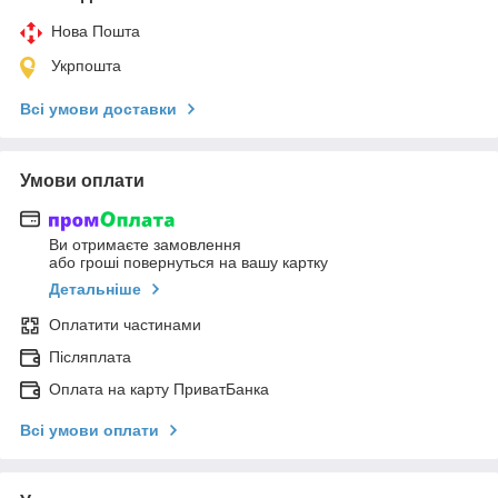
Нова Пошта
Укрпошта
Всі умови доставки
Умови оплати
Ви отримаєте замовлення
або гроші повернуться на вашу картку
Детальніше
Оплатити частинами
Післяплата
Оплата на карту ПриватБанка
Всі умови оплати