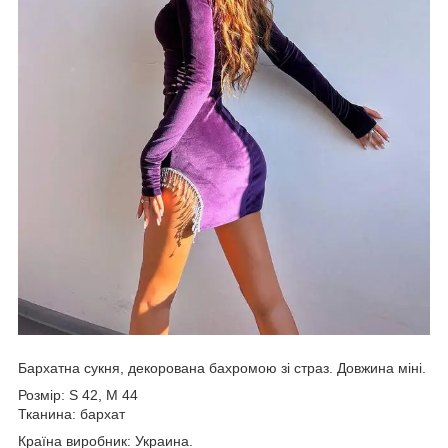
Бархатна сукня, декорована бахромою зі страз. Довжина міні.
Розмір: S 42, M 44
Тканина: бархат
Країна виробник: Украина.