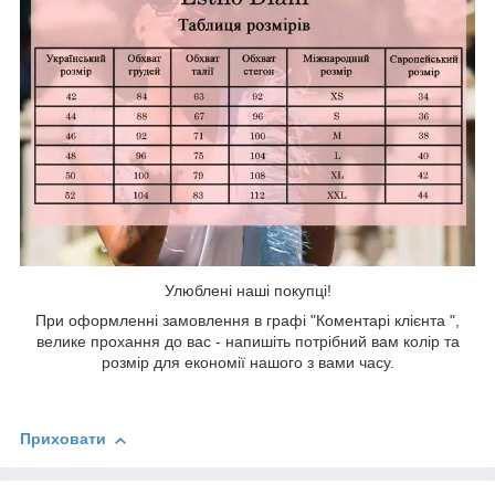
Улюблені наші покупці!
При оформленні замовлення в графі "Коментарі клієнта ",
велике прохання до вас - напишіть потрібний вам колір та
розмір для економії нашого з вами часу.
Приховати