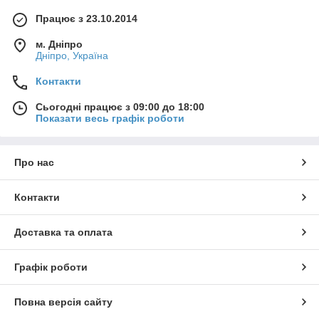
Працює з 23.10.2014
м. Дніпро
Дніпро, Україна
Контакти
Сьогодні працює з 09:00 до 18:00
Показати весь графік роботи
Про нас
Контакти
Доставка та оплата
Графік роботи
Повна версія сайту