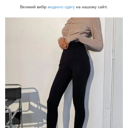
Великий вибір
модного одягу
на нашому сайті.