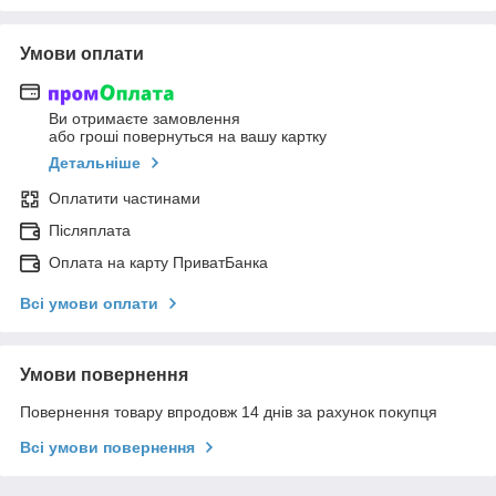
Умови оплати
Ви отримаєте замовлення
або гроші повернуться на вашу картку
Детальніше
Оплатити частинами
Післяплата
Оплата на карту ПриватБанка
Всі умови оплати
Умови повернення
Повернення товару впродовж 14 днів за рахунок покупця
Всі умови повернення