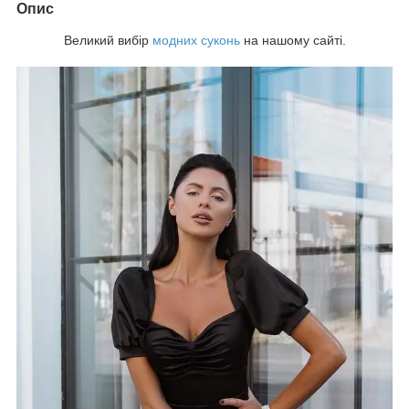
Опис
Великий вибір
модних суконь
на нашому сайті.