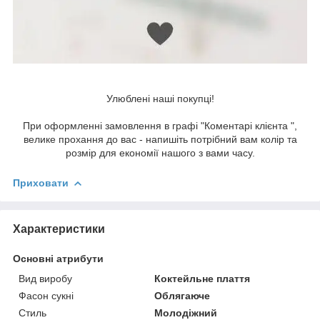
Улюблені наші покупці!
При оформленні замовлення в графі "Коментарі клієнта ",
велике прохання до вас - напишіть потрібний вам колір та
розмір для економії нашого з вами часу.
Приховати
Характеристики
Основні атрибути
Вид виробу
Коктейльне плаття
Фасон сукні
Облягаюче
Стиль
Молодіжний