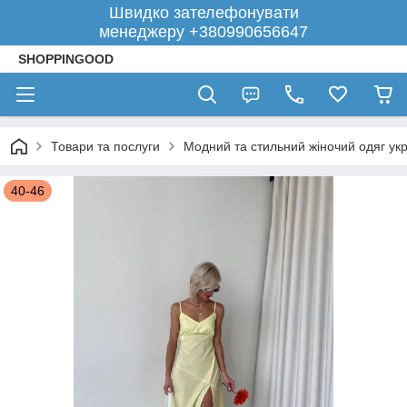
Швидко зателефонувати
менеджеру +380990656647
SHOPPINGOOD
Товари та послуги
Модний та стильний жіночий одяг укр
40-46