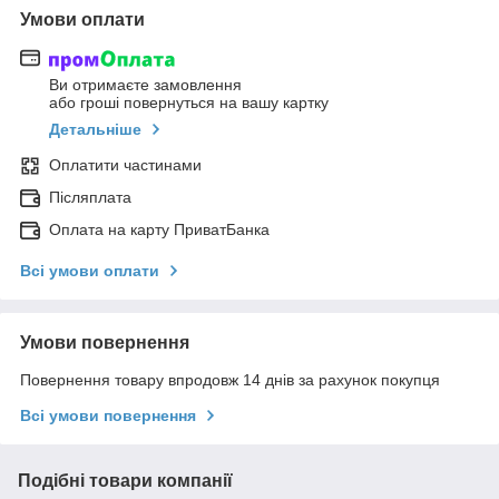
Умови оплати
Ви отримаєте замовлення
або гроші повернуться на вашу картку
Детальніше
Оплатити частинами
Післяплата
Оплата на карту ПриватБанка
Всі умови оплати
Умови повернення
Повернення товару впродовж 14 днів за рахунок покупця
Всі умови повернення
Подібні товари компанії