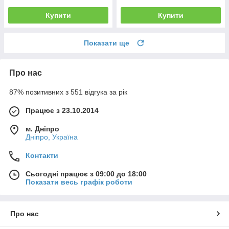
Купити
Купити
Показати ще
Про нас
87% позитивних з 551 відгука за рік
Працює з 23.10.2014
м. Дніпро
Дніпро, Україна
Контакти
Сьогодні працює з 09:00 до 18:00
Показати весь графік роботи
Про нас