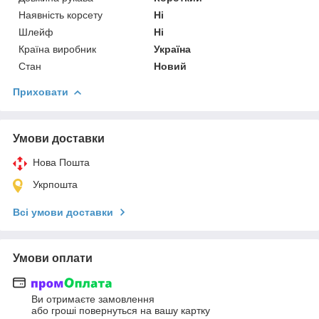
Наявність корсету
Ні
Шлейф
Ні
Країна виробник
Україна
Стан
Новий
Приховати
Умови доставки
Нова Пошта
Укрпошта
Всі умови доставки
Умови оплати
Ви отримаєте замовлення
або гроші повернуться на вашу картку