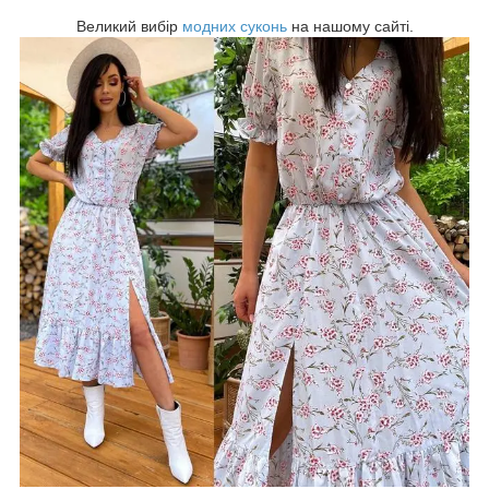
Великий вибір
модних суконь
на нашому сайті.