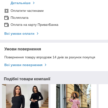
Детальніше
Оплатити частинами
Післяплата
Оплата на карту ПриватБанка
Всі умови оплати
Умови повернення
Повернення товару впродовж 14 днів за рахунок покупця
Всі умови повернення
Подібні товари компанії