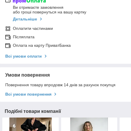
Ви отримаєте замовлення
або гроші повернуться на вашу картку
Детальніше
Оплатити частинами
Післяплата
Оплата на карту ПриватБанка
Всі умови оплати
Умови повернення
Повернення товару впродовж 14 днів за рахунок покупця
Всі умови повернення
Подібні товари компанії