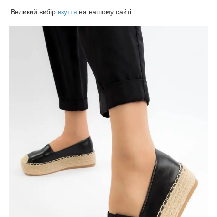
Великий вибір
взуття
на нашому сайті